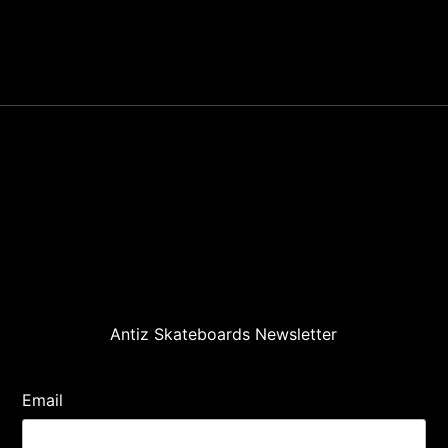
Antiz Skateboards Newsletter
Email