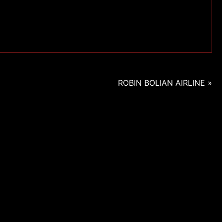
ROBIN BOLIAN AIRLINE »