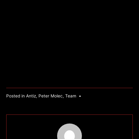
Posted in
Antiz
,
Peter Molec
,
Team
•