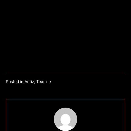
Posted in
Antiz
,
Team
•